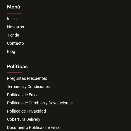
Menú
Inicio
Nosotros
Tienda
Contacto
Blog
Políticas
Preguntas Frecuentes
Términos y Condiciones
Políticas de Envío
Políticas de Cambios y Devoluciones
Política de Privacidad
Cobertura Delivery
Documento Políticas de Envío