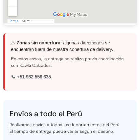
⚠️
Zonas sin cobertura:
algunas direcciones se
encuentran fuera de nuestra cobertura de delivery.
En estos casos, la entrega se realiza previa coordinación
con Kawki Calzados.
📞 +51 932 558 635
Envíos a todo el Perú
Realizamos envíos a todos los departamentos del Perú.
El tiempo de entrega puede variar según el destino.