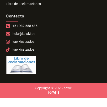
Libro de Reclamaciones
Contacto
+51 932 558 635
hola@kawki.pe
kawkicalzados
kawkicalzados
Copyright © 2023 Kawki