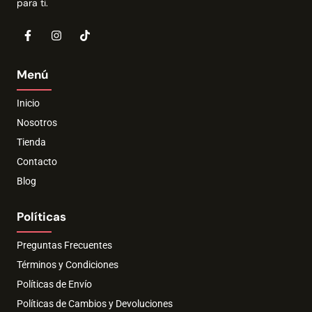
para ti.
Menú
Inicio
Nosotros
Tienda
Contacto
Blog
Políticas
Preguntas Frecuentes
Términos y Condiciones
Políticas de Envío
Políticas de Cambios y Devoluciones