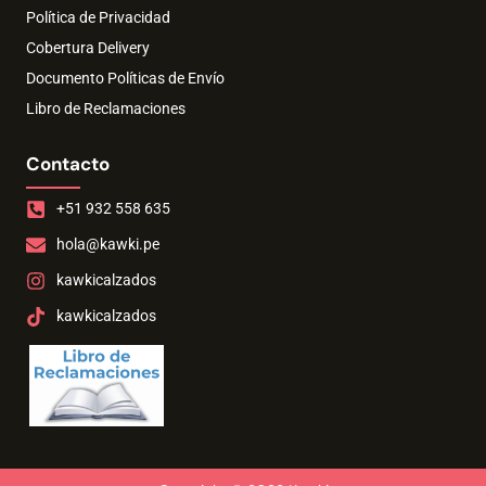
Política de Privacidad
Cobertura Delivery
Documento Políticas de Envío
Libro de Reclamaciones
Contacto
+51 932 558 635
hola@kawki.pe
kawkicalzados
kawkicalzados