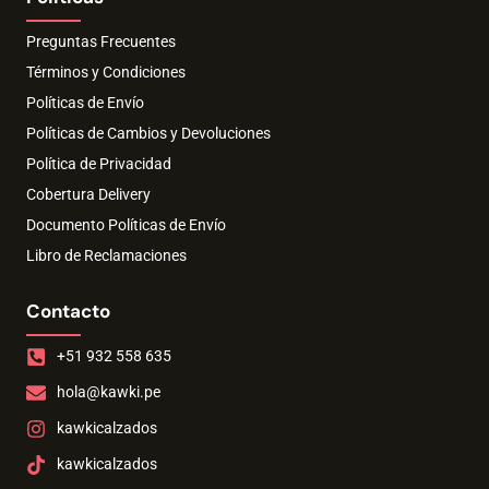
Preguntas Frecuentes
Términos y Condiciones
Políticas de Envío
Políticas de Cambios y Devoluciones
Política de Privacidad
Cobertura Delivery
Documento Políticas de Envío
Libro de Reclamaciones
Contacto
+51 932 558 635
hola@kawki.pe
kawkicalzados
kawkicalzados