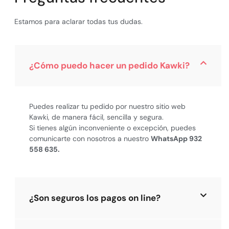
Estamos para aclarar todas tus dudas.
¿Cómo puedo hacer un pedido Kawki?
Puedes realizar tu pedido por nuestro sitio web
Kawki, de manera fácil, sencilla y segura.
Si tienes algún inconveniente o excepción, puedes
comunicarte con nosotros a nuestro
WhatsApp 932
558 635.
¿Son seguros los pagos on line?