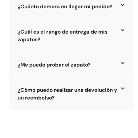
¿Cuánto demora en llegar mi pedido?
¿Cuál es el rango de entrega de mis
zapatos?
¿Me puedo probar el zapato?
¿Cómo puedo realizar una devolución y
un reembolso?