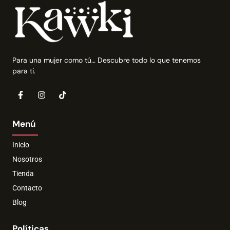
Para una mujer como tú… Descubre todo lo que tenemos
para ti.
Menú
Inicio
Nosotros
Tienda
Contacto
Blog
Políticas