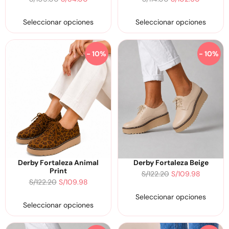
Seleccionar opciones
Seleccionar opciones
- 10%
- 10%
Derby Fortaleza Animal
Derby Fortaleza Beige
Print
S/
122.20
S/
109.98
S/
122.20
S/
109.98
Seleccionar opciones
Seleccionar opciones