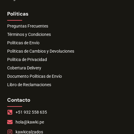
Políticas
Preguntas Frecuentes
Términos y Condiciones
Políticas de Envío
Políticas de Cambios y Devoluciones
Política de Privacidad
Cobertura Delivery
Documento Políticas de Envío
Libro de Reclamaciones
Contacto
+51 932 558 635
hola@kawki.pe
kawkicalzados