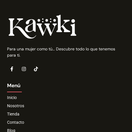
Para una mujer como tú… Descubre todo lo que tenemos
para ti.
Menú
Inicio
Nosotros
Tienda
Contacto
Blog