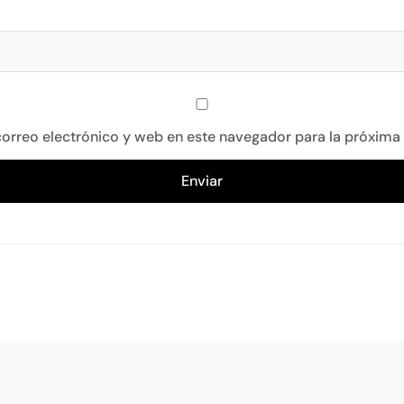
orreo electrónico y web en este navegador para la próxima