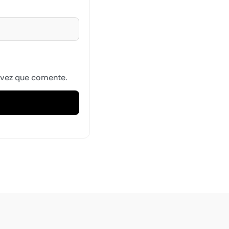
 vez que comente.