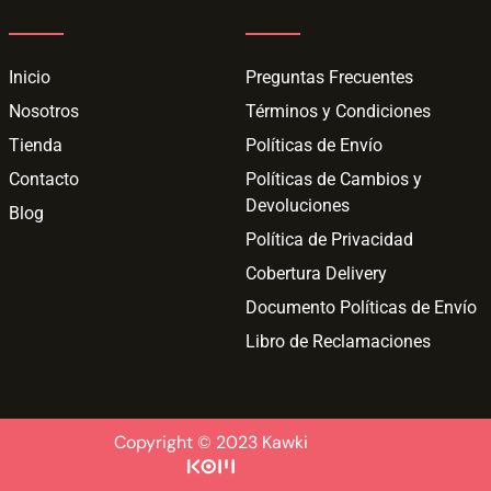
Inicio
Preguntas Frecuentes
Nosotros
Términos y Condiciones
Tienda
Políticas de Envío
Contacto
Políticas de Cambios y
Devoluciones
Blog
Política de Privacidad
Cobertura Delivery
Documento Políticas de Envío
Libro de Reclamaciones
Copyright © 2023 Kawki