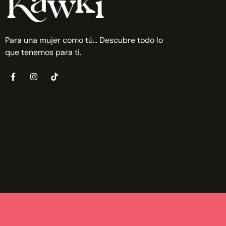
Para una mujer como tú… Descubre todo lo
que tenemos para ti.