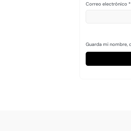
Correo electrónico
*
Guarda mi nombre, c