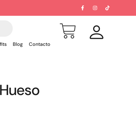
fits
Blog
Contacto
 Hueso