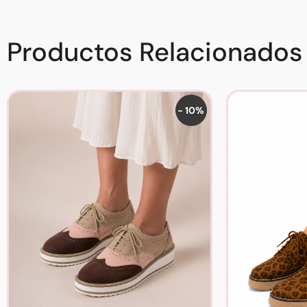
Productos Relacionados
- 10%