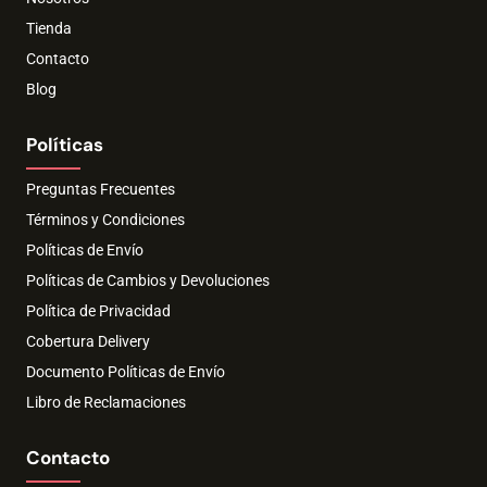
Tienda
Contacto
Blog
Políticas
Preguntas Frecuentes
Términos y Condiciones
Políticas de Envío
Políticas de Cambios y Devoluciones
Política de Privacidad
Cobertura Delivery
Documento Políticas de Envío
Libro de Reclamaciones
Contacto