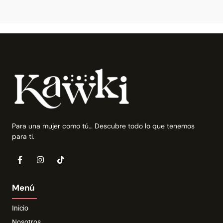
Para una mujer como tú… Descubre todo lo que tenemos
para ti.
Menú
Inicio
Nosotros