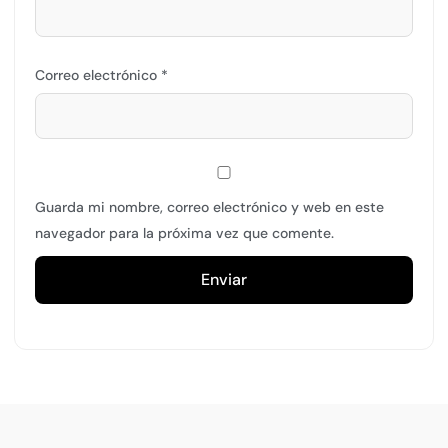
Correo electrónico
*
Guarda mi nombre, correo electrónico y web en este
navegador para la próxima vez que comente.