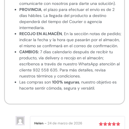
comunicarte con nosotros para darte una solución).
PROVINCIA
, el plazo para efectuar el envío es de 2
días hábiles. La llegada del producto a destino
dependerá del tiempo del Courier o agencia
intermediaria.
RECOJO EN ALMACÉN
, En la sección notas de pedido;
indicar la fecha y la hora que pasarán por el almacén,
el mismo se confirmará en el correo de confirmación.
CAMBIOS:
7 días calendario después de recibir tu
producto, vía delivery o recojo en el almacén;
escríbenos a través de nuestro WhatsApp atención al
cliente 932 558 635. Para más detalles, revisa
nuestros términos y condiciones.
Las compras son
100% seguras
, nuestro objetivo es
hacerte sentir cómoda, segura y versátil.
Helen
–
24 de marzo de 2026