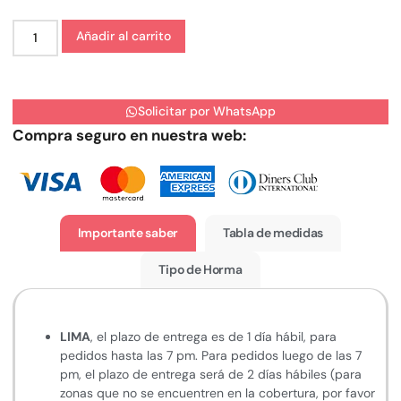
Añadir al carrito
Solicitar por WhatsApp
Compra seguro en nuestra web:
Importante saber
Tabla de medidas
Tipo de Horma
LIMA
, el plazo de entrega es de 1 día hábil, para
pedidos hasta las 7 pm. Para pedidos luego de las 7
pm, el plazo de entrega será de 2 días hábiles (para
zonas que no se encuentren en la cobertura, por favor