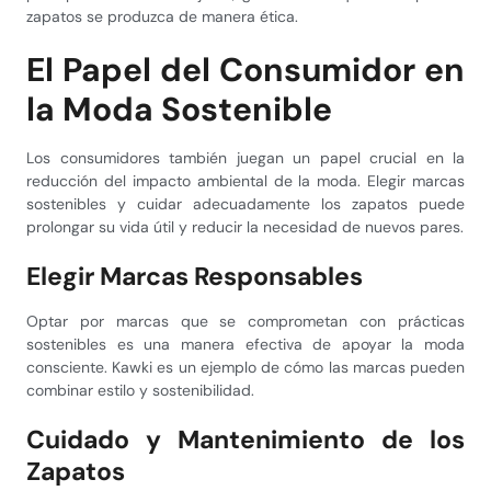
zapatos se produzca de manera ética.
El Papel del Consumidor en
la Moda Sostenible
Los consumidores también juegan un papel crucial en la
reducción del impacto ambiental de la moda. Elegir marcas
sostenibles y cuidar adecuadamente los zapatos puede
prolongar su vida útil y reducir la necesidad de nuevos pares.
Elegir Marcas Responsables
Optar por marcas que se comprometan con prácticas
sostenibles es una manera efectiva de apoyar la moda
consciente. Kawki es un ejemplo de cómo las marcas pueden
combinar estilo y sostenibilidad.
Cuidado y Mantenimiento de los
Zapatos