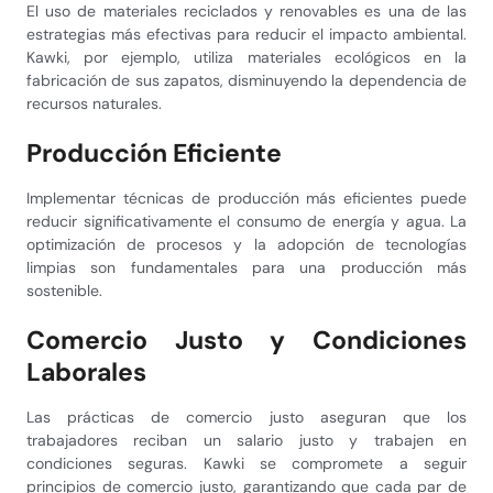
El uso de materiales reciclados y renovables es una de las
estrategias más efectivas para reducir el impacto ambiental.
Kawki, por ejemplo, utiliza materiales ecológicos en la
fabricación de sus zapatos, disminuyendo la dependencia de
recursos naturales.
Producción Eficiente
Implementar técnicas de producción más eficientes puede
reducir significativamente el consumo de energía y agua. La
optimización de procesos y la adopción de tecnologías
limpias son fundamentales para una producción más
sostenible.
Comercio Justo y Condiciones
Laborales
Las prácticas de comercio justo aseguran que los
trabajadores reciban un salario justo y trabajen en
condiciones seguras. Kawki se compromete a seguir
principios de comercio justo, garantizando que cada par de