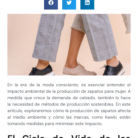
En la era de la moda consciente, es esencial entender el
impacto ambiental de la producción de zapatos para mujer. A
medida que crece la demanda de calzado, también lo hace
la necesidad de métodos de producción sostenibles. En este
artículo, exploraremos cómo la producción de zapatos afecta
al medio ambiente y cómo las marcas, como Kawki, están
tomando medidas para minimizar este impacto.