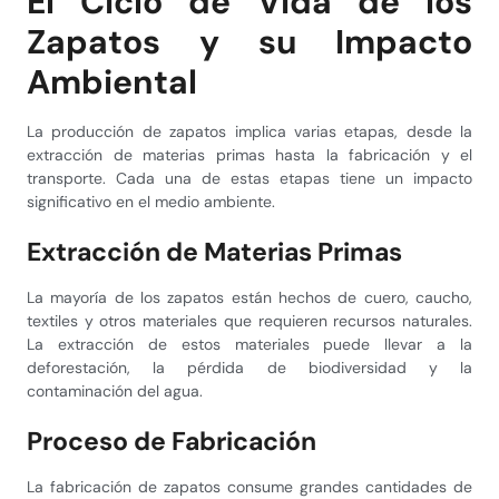
El Ciclo de Vida de los
Zapatos y su Impacto
Ambiental
La producción de zapatos implica varias etapas, desde la
extracción de materias primas hasta la fabricación y el
transporte. Cada una de estas etapas tiene un impacto
significativo en el medio ambiente.
Extracción de Materias Primas
La mayoría de los zapatos están hechos de cuero, caucho,
textiles y otros materiales que requieren recursos naturales.
La extracción de estos materiales puede llevar a la
deforestación, la pérdida de biodiversidad y la
contaminación del agua.
Proceso de Fabricación
La fabricación de zapatos consume grandes cantidades de