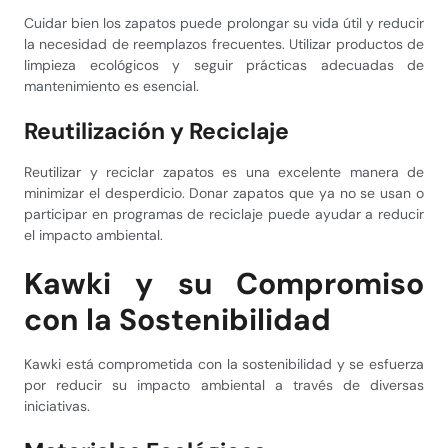
Cuidar bien los zapatos puede prolongar su vida útil y reducir
la necesidad de reemplazos frecuentes. Utilizar productos de
limpieza ecológicos y seguir prácticas adecuadas de
mantenimiento es esencial.
Reutilización y Reciclaje
Reutilizar y reciclar zapatos es una excelente manera de
minimizar el desperdicio. Donar zapatos que ya no se usan o
participar en programas de reciclaje puede ayudar a reducir
el impacto ambiental.
Kawki y su Compromiso
con la Sostenibilidad
Kawki está comprometida con la sostenibilidad y se esfuerza
por reducir su impacto ambiental a través de diversas
iniciativas.