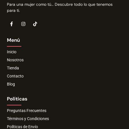
Para una mujer como tú… Descubre todo lo que tenemos
para ti.
Menú
Inicio
Nosotros
Tienda
Contacto
Blog
Políticas
Preguntas Frecuentes
Términos y Condiciones
Políticas de Envío