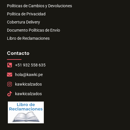
Políticas de Cambios y Devoluciones
Política de Privacidad
Cobertura Delivery
Documento Políticas de Envío
Libro de Reclamaciones
Contacto
+51 932 558 635
hola@kawki.pe
kawkicalzados
kawkicalzados