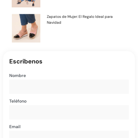
Zapatos de Mujer: El Regalo Ideal para
Navidad
Escribenos
Nombre
Teléfono
Email