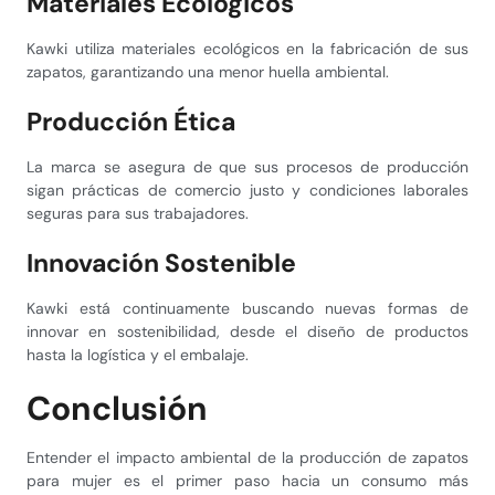
Materiales Ecológicos
Kawki utiliza materiales ecológicos en la fabricación de sus
zapatos, garantizando una menor huella ambiental.
Producción Ética
La marca se asegura de que sus procesos de producción
sigan prácticas de comercio justo y condiciones laborales
seguras para sus trabajadores.
Innovación Sostenible
Kawki está continuamente buscando nuevas formas de
innovar en sostenibilidad, desde el diseño de productos
hasta la logística y el embalaje.
Conclusión
Entender el impacto ambiental de la producción de zapatos
para mujer es el primer paso hacia un consumo más