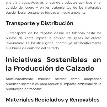
energía y agua. Además, el uso de productos químicos en el
curtido del cuero y en los tratamientos de los materiales
puede liberar sustancias tóxicas al medio ambiente.
Transporte y Distribución
El transporte de los zapatos desde las fábricas hasta los
puntos de venta implica la emisión de gases de efecto
invernadero. La logística global contribuye significativamente
a la huella de carbono del calzado.
Iniciativas Sostenibles en
la Producción de Calzado
Afortunadamente, muchas marcas están adoptando
prácticas sostenibles para reducir el impacto ambiental de la
producción de zapatos.
Materiales Reciclados y Renovables