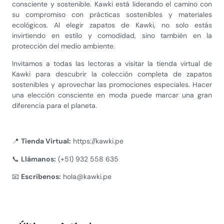
consciente y sostenible. Kawki está liderando el camino con
su compromiso con prácticas sostenibles y materiales
ecológicos. Al elegir zapatos de Kawki, no solo estás
invirtiendo en estilo y comodidad, sino también en la
protección del medio ambiente.
Invitamos a todas las lectoras a visitar la tienda virtual de
Kawki para descubrir la colección completa de zapatos
sostenibles y aprovechar las promociones especiales. Hacer
una elección consciente en moda puede marcar una gran
diferencia para el planeta.
📍
Tienda Virtual:
https://kawki.pe
📞
Llámanos:
(+51) 932 558 635
📧
Escríbenos:
hola@kawki.pe