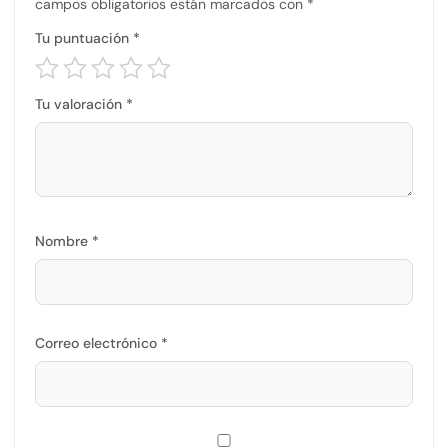
campos obligatorios están marcados con
*
Tu puntuación
*
Tu valoración
*
Nombre
*
Correo electrónico
*