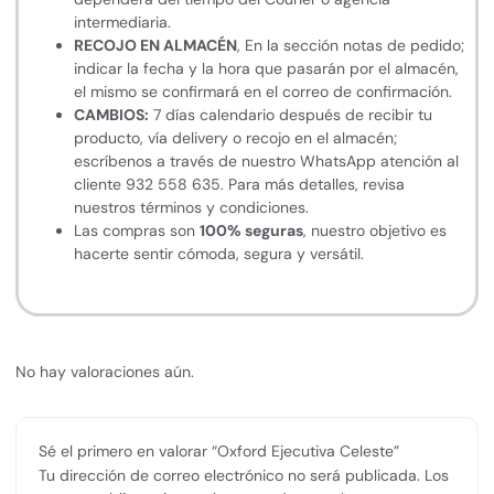
intermediaria.
RECOJO EN ALMACÉN
, En la sección notas de pedido;
indicar la fecha y la hora que pasarán por el almacén,
el mismo se confirmará en el correo de confirmación.
CAMBIOS:
7 días calendario después de recibir tu
producto, vía delivery o recojo en el almacén;
escríbenos a través de nuestro WhatsApp atención al
cliente 932 558 635. Para más detalles, revisa
nuestros términos y condiciones.
Las compras son
100% seguras
, nuestro objetivo es
hacerte sentir cómoda, segura y versátil.
No hay valoraciones aún.
Sé el primero en valorar “Oxford Ejecutiva Celeste”
Tu dirección de correo electrónico no será publicada.
Los