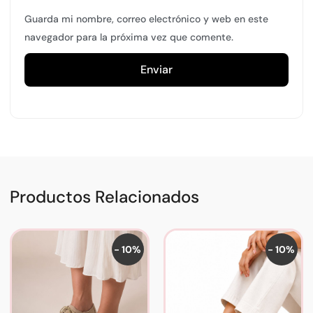
Guarda mi nombre, correo electrónico y web en este
navegador para la próxima vez que comente.
Productos Relacionados
- 10%
- 10%