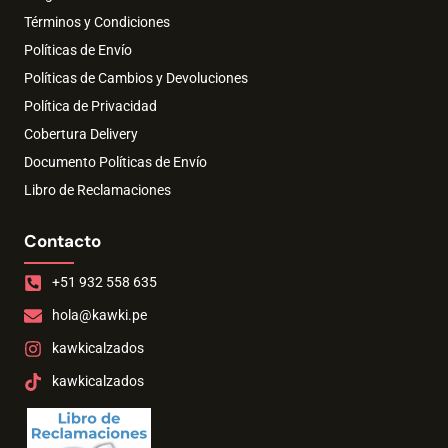
Términos y Condiciones
Políticas de Envío
Políticas de Cambios y Devoluciones
Política de Privacidad
Cobertura Delivery
Documento Políticas de Envío
Libro de Reclamaciones
Contacto
+51 932 558 635
hola@kawki.pe
kawkicalzados
kawkicalzados