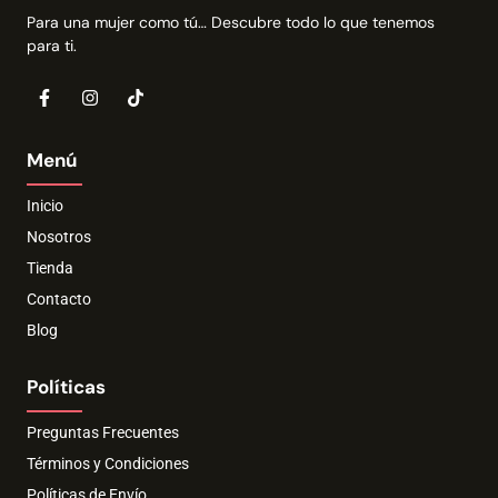
Para una mujer como tú… Descubre todo lo que tenemos
para ti.
Menú
Inicio
Nosotros
Tienda
Contacto
Blog
Políticas
Preguntas Frecuentes
Términos y Condiciones
Políticas de Envío