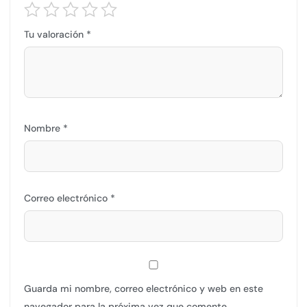
Tu valoración
*
Nombre
*
Correo electrónico
*
Guarda mi nombre, correo electrónico y web en este
navegador para la próxima vez que comente.