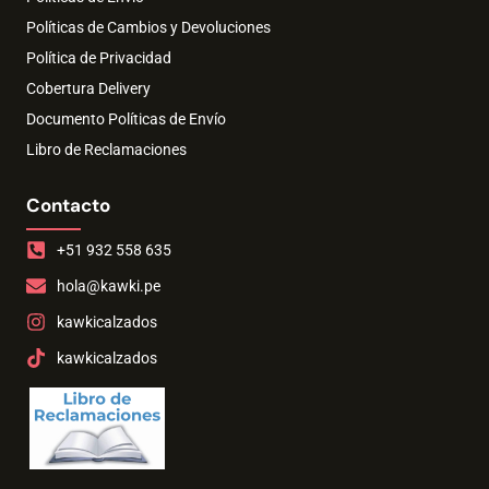
Políticas de Cambios y Devoluciones
Política de Privacidad
Cobertura Delivery
Documento Políticas de Envío
Libro de Reclamaciones
Contacto
+51 932 558 635
hola@kawki.pe
kawkicalzados
kawkicalzados