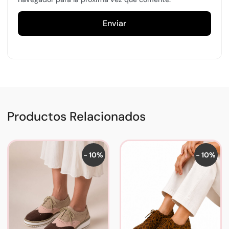
Productos Relacionados
- 10%
- 10%