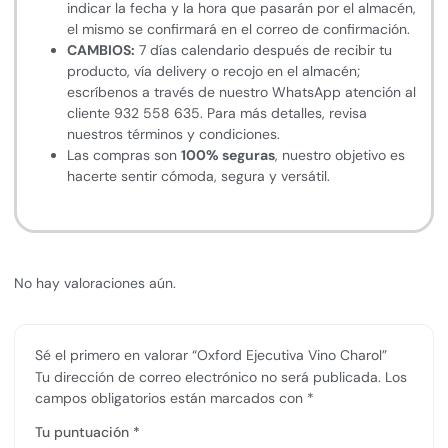
indicar la fecha y la hora que pasarán por el almacén,
el mismo se confirmará en el correo de confirmación.
CAMBIOS:
7 días calendario después de recibir tu
producto, vía delivery o recojo en el almacén;
escríbenos a través de nuestro WhatsApp atención al
cliente 932 558 635. Para más detalles, revisa
nuestros términos y condiciones.
Las compras son
100% seguras
, nuestro objetivo es
hacerte sentir cómoda, segura y versátil.
No hay valoraciones aún.
Sé el primero en valorar “Oxford Ejecutiva Vino Charol”
Tu dirección de correo electrónico no será publicada.
Los
campos obligatorios están marcados con
*
Tu puntuación
*