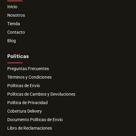
Inicio
Nosotros
Tienda
Contacto
Blog
Políticas
Preguntas Frecuentes
Términos y Condiciones
Políticas de Envío
Políticas de Cambios y Devoluciones
Política de Privacidad
Cobertura Delivery
Documento Políticas de Envío
Libro de Reclamaciones