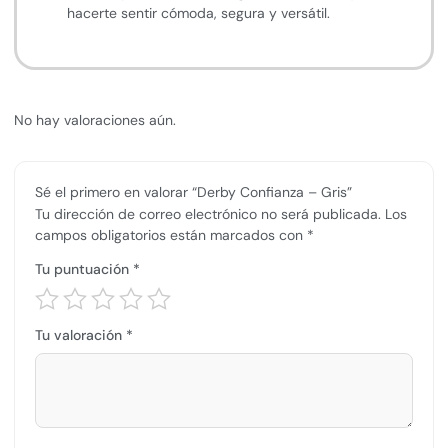
hacerte sentir cómoda, segura y versátil.
No hay valoraciones aún.
Sé el primero en valorar “Derby Confianza – Gris”
Tu dirección de correo electrónico no será publicada.
Los
campos obligatorios están marcados con
*
Tu puntuación
*
Tu valoración
*