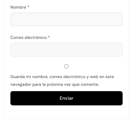
Nombre
*
Correo electrónico
*
Guarda mi nombre, correo electrónico y web en este
navegador para la próxima vez que comente.