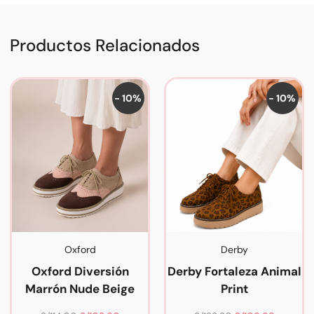
Productos Relacionados
- 10%
- 10%
Oxford
Derby
Oxford Diversión
Derby Fortaleza Animal
Marrón Nude Beige
Print