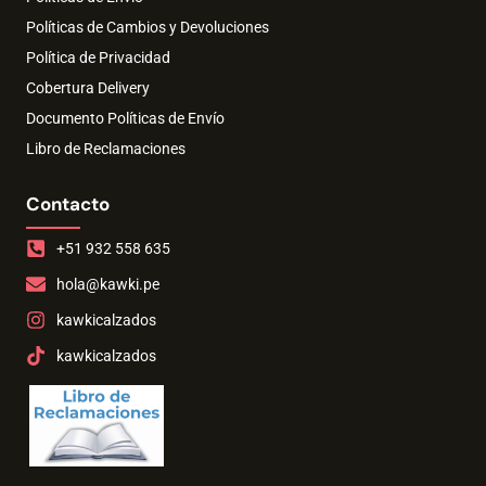
Políticas de Cambios y Devoluciones
Política de Privacidad
Cobertura Delivery
Documento Políticas de Envío
Libro de Reclamaciones
Contacto
+51 932 558 635
hola@kawki.pe
kawkicalzados
kawkicalzados