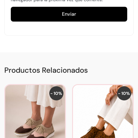
Productos Relacionados
- 10%
- 10%