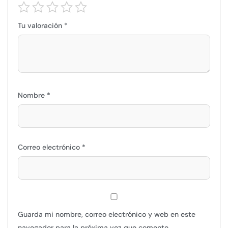
Tu valoración
*
Nombre
*
Correo electrónico
*
Guarda mi nombre, correo electrónico y web en este
navegador para la próxima vez que comente.