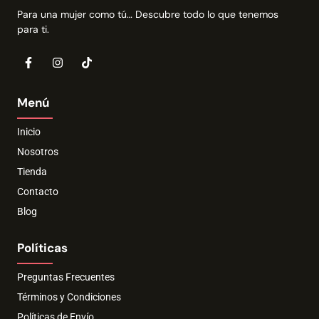
Para una mujer como tú… Descubre todo lo que tenemos
para ti.
Menú
Inicio
Nosotros
Tienda
Contacto
Blog
Políticas
Preguntas Frecuentes
Términos y Condiciones
Políticas de Envío