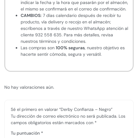
indicar la fecha y la hora que pasarán por el almacén,
el mismo se confirmará en el correo de confirmación.
CAMBIOS:
7 días calendario después de recibir tu
producto, vía delivery o recojo en el almacén;
escríbenos a través de nuestro WhatsApp atención al
cliente 932 558 635. Para más detalles, revisa
nuestros términos y condiciones.
Las compras son
100% seguras
, nuestro objetivo es
hacerte sentir cómoda, segura y versátil.
No hay valoraciones aún.
Sé el primero en valorar “Derby Confianza – Negro”
Tu dirección de correo electrónico no será publicada.
Los
campos obligatorios están marcados con
*
Tu puntuación
*