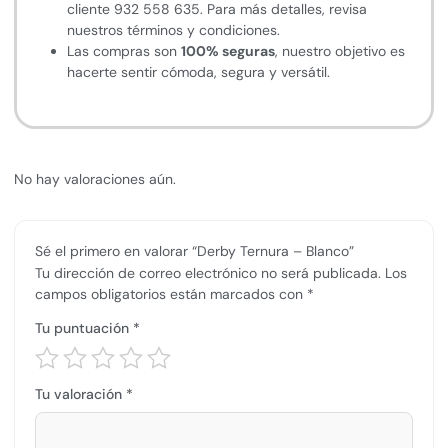
cliente 932 558 635. Para más detalles, revisa
nuestros términos y condiciones.
Las compras son
100% seguras
, nuestro objetivo es
hacerte sentir cómoda, segura y versátil.
No hay valoraciones aún.
Sé el primero en valorar “Derby Ternura – Blanco”
Tu dirección de correo electrónico no será publicada.
Los
campos obligatorios están marcados con
*
Tu puntuación
*
Tu valoración
*