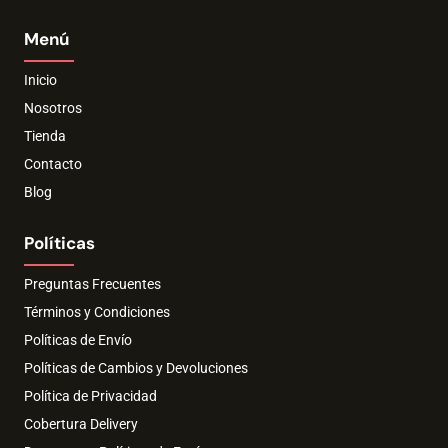
Menú
Inicio
Nosotros
Tienda
Contacto
Blog
Políticas
Preguntas Frecuentes
Términos y Condiciones
Políticas de Envío
Políticas de Cambios y Devoluciones
Política de Privacidad
Cobertura Delivery