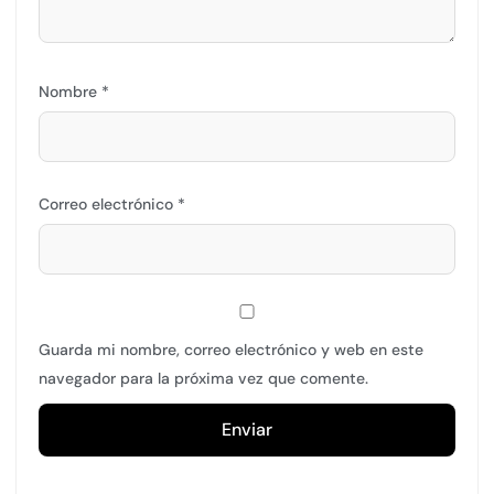
Nombre
*
Correo electrónico
*
Guarda mi nombre, correo electrónico y web en este
navegador para la próxima vez que comente.