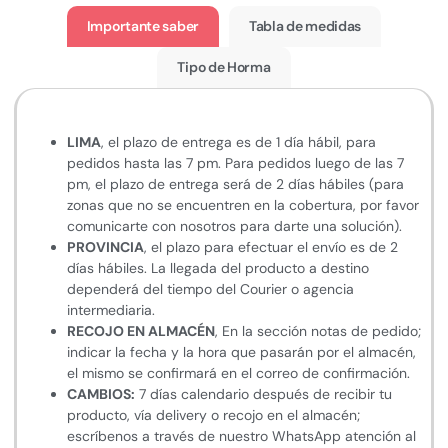
Importante saber
Tabla de medidas
Tipo de Horma
LIMA
, el plazo de entrega es de 1 día hábil, para
pedidos hasta las 7 pm. Para pedidos luego de las 7
pm, el plazo de entrega será de 2 días hábiles (para
zonas que no se encuentren en la cobertura, por favor
comunicarte con nosotros para darte una solución).
PROVINCIA
, el plazo para efectuar el envío es de 2
días hábiles. La llegada del producto a destino
dependerá del tiempo del Courier o agencia
intermediaria.
RECOJO EN ALMACÉN
, En la sección notas de pedido;
indicar la fecha y la hora que pasarán por el almacén,
el mismo se confirmará en el correo de confirmación.
CAMBIOS:
7 días calendario después de recibir tu
producto, vía delivery o recojo en el almacén;
escríbenos a través de nuestro WhatsApp atención al