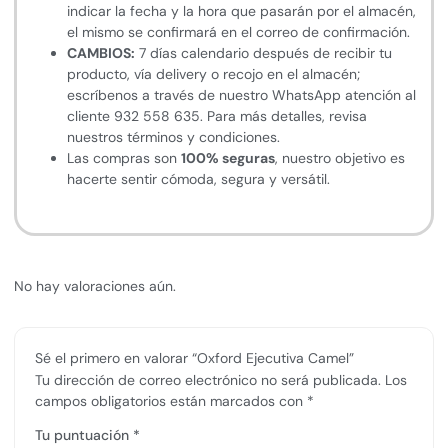
indicar la fecha y la hora que pasarán por el almacén,
el mismo se confirmará en el correo de confirmación.
CAMBIOS:
7 días calendario después de recibir tu
producto, vía delivery o recojo en el almacén;
escríbenos a través de nuestro WhatsApp atención al
cliente 932 558 635. Para más detalles, revisa
nuestros términos y condiciones.
Las compras son
100% seguras
, nuestro objetivo es
hacerte sentir cómoda, segura y versátil.
No hay valoraciones aún.
Sé el primero en valorar “Oxford Ejecutiva Camel”
Tu dirección de correo electrónico no será publicada.
Los
campos obligatorios están marcados con
*
Tu puntuación
*