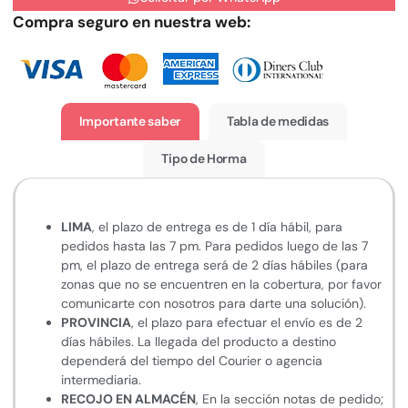
Compra seguro en nuestra web:
Importante saber
Tabla de medidas
Tipo de Horma
LIMA
, el plazo de entrega es de 1 día hábil, para
pedidos hasta las 7 pm. Para pedidos luego de las 7
pm, el plazo de entrega será de 2 días hábiles (para
zonas que no se encuentren en la cobertura, por favor
comunicarte con nosotros para darte una solución).
PROVINCIA
, el plazo para efectuar el envío es de 2
días hábiles. La llegada del producto a destino
dependerá del tiempo del Courier o agencia
intermediaria.
RECOJO EN ALMACÉN
, En la sección notas de pedido;