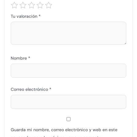
Tu valoración
*
Nombre
*
Correo electrónico
*
Guarda mi nombre, correo electrónico y web en este