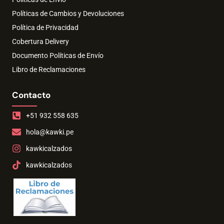
Políticas de Cambios y Devoluciones
Política de Privacidad
Cobertura Delivery
Documento Políticas de Envío
Libro de Reclamaciones
Contacto
+51 932 558 635
hola@kawki.pe
kawkicalzados
kawkicalzados