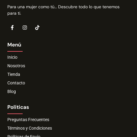
Para una mujer como tú… Descubre todo lo que tenemos
para ti.
Menú
Inicio
Nosotros
Tienda
Contacto
Blog
Políticas
Preguntas Frecuentes
Términos y Condiciones
Políticas de Envío