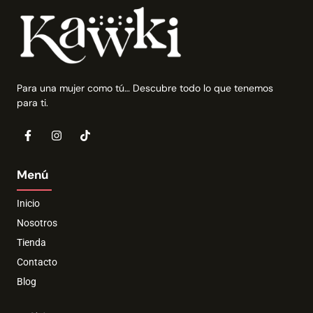
Para una mujer como tú… Descubre todo lo que tenemos
para ti.
Menú
Inicio
Nosotros
Tienda
Contacto
Blog