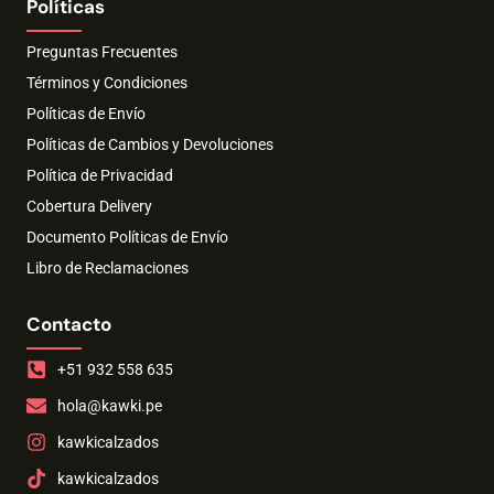
Políticas
Preguntas Frecuentes
Términos y Condiciones
Políticas de Envío
Políticas de Cambios y Devoluciones
Política de Privacidad
Cobertura Delivery
Documento Políticas de Envío
Libro de Reclamaciones
Contacto
+51 932 558 635
hola@kawki.pe
kawkicalzados
kawkicalzados