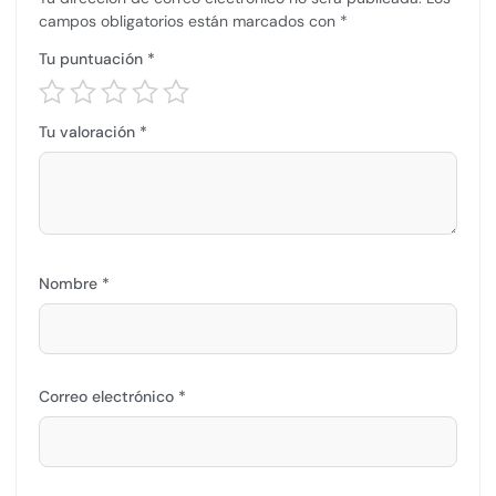
campos obligatorios están marcados con
*
Tu puntuación
*
Tu valoración
*
Nombre
*
Correo electrónico
*