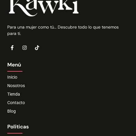
Para una mujer como tú… Descubre todo lo que tenemos
para ti.
Menú
Inicio
Nosotros
Tienda
Contacto
Blog
Políticas