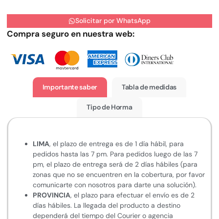
Solicitar por WhatsApp
Compra seguro en nuestra web:
Importante saber
Tabla de medidas
Tipo de Horma
LIMA
, el plazo de entrega es de 1 día hábil, para
pedidos hasta las 7 pm. Para pedidos luego de las 7
pm, el plazo de entrega será de 2 días hábiles (para
zonas que no se encuentren en la cobertura, por favor
comunicarte con nosotros para darte una solución).
PROVINCIA
, el plazo para efectuar el envío es de 2
días hábiles. La llegada del producto a destino
dependerá del tiempo del Courier o agencia