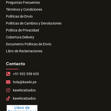
Preguntas Frecuentes
Términos y Condiciones
Políticas de Envío
Políticas de Cambios y Devoluciones
Política de Privacidad
Cobertura Delivery
Documento Políticas de Envío
Libro de Reclamaciones
Contacto
+51 932 558 635
hola@kawki.pe
kawkicalzados
kawkicalzados